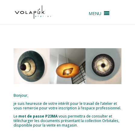
MENU
Bonjour,
je suis heureuse de votre intérêt pour le travail de l’atelier et
vous remercie pour votre inscription à l’espace professionnel.
Le
mot de passe P23MA
vous permettra de consulter et
télécharger les documents présentant la collection Orbitales,
disponible pour la vente en magasin.