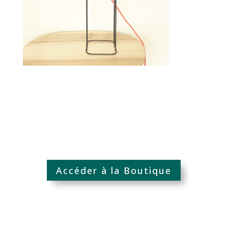
Accéder à la Boutique