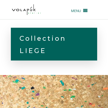
MENU
Collection
LIEGE