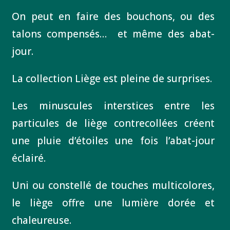
On peut en faire des bouchons, ou des
talons compensés… et même des abat-
jour.
La collection Liège est pleine de surprises.
Les minuscules interstices entre les
particules de liège contrecollées créent
une pluie d’étoiles une fois l’abat-jour
éclairé.
Uni ou constellé de touches multicolores,
le liège offre une lumière dorée et
chaleureuse.