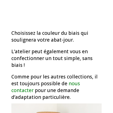
Choisissez la couleur du biais qui
soulignera votre abat-jour.
L’atelier peut également vous en
confectionner un tout simple, sans
biais !
Comme pour les autres collections, il
est toujours possible de
nous
contacter
pour une demande
d’adaptation particulière.