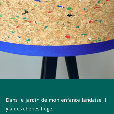
Dans le jardin de mon enfance landaise il
y a des chênes liège.