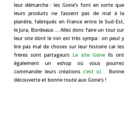
leur démarche : les Gone’s font en sorte que
leurs produits ne fassent pas de mal à la
planète, fabriqués en France entre le Sud-Est,
le Jura, Bordeaux … Allez donc faire un tour sur
leur site dont le ton est très sympa : on peut y
lire pas mal de choses sur leur histoire car les
frères sont partageurs
Le site Gone
Ils ont
également un eshop où vous pourrez
commander leurs créations
c’est ici
Bonne
découverte et bonne route aux Gone’s !