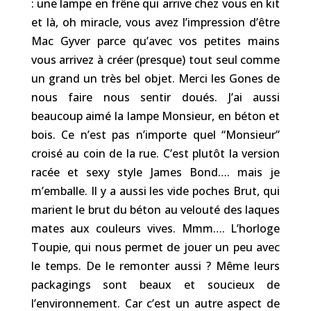
: une lampe en frêne qui arrive chez vous en kit
et là, oh miracle, vous avez l’impression d’être
Mac Gyver parce qu’avec vos petites mains
vous arrivez à créer (presque) tout seul comme
un grand un très bel objet. Merci les Gones de
nous faire nous sentir doués. J’ai aussi
beaucoup aimé la lampe Monsieur, en béton et
bois. Ce n’est pas n’importe quel “Monsieur”
croisé au coin de la rue. C’est plutôt la version
racée et sexy style James Bond…. mais je
m’emballe. Il y a aussi les vide poches Brut, qui
marient le brut du béton au velouté des laques
mates aux couleurs vives. Mmm…. L’horloge
Toupie, qui nous permet de jouer un peu avec
le temps. De le remonter aussi ? Même leurs
packagings sont beaux et soucieux de
l’environnement. Car c’est un autre aspect de