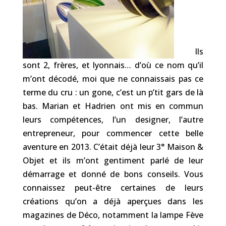
Ils
sont 2, frères, et lyonnais… d’où ce nom qu’il
m’ont décodé, moi que ne connaissais pas ce
terme du cru : un gone, c’est un p’tit gars de là
bas. Marian et Hadrien ont mis en commun
leurs compétences, l’un designer, l’autre
entrepreneur, pour commencer cette belle
aventure en 2013. C’était déjà leur 3° Maison &
Objet et ils m’ont gentiment parlé de leur
démarrage et donné de bons conseils. Vous
connaissez peut-être certaines de leurs
créations qu’on a déjà aperçues dans les
magazines de Déco, notamment la lampe Fève