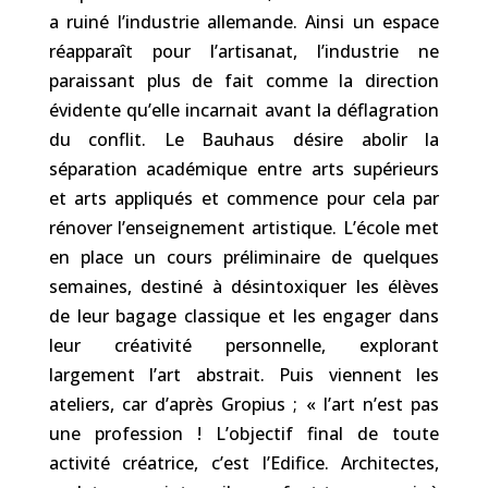
a ruiné l’industrie allemande. Ainsi un espace
réapparaît pour l’artisanat, l’industrie ne
paraissant plus de fait comme la direction
évidente qu’elle incarnait avant la déflagration
du conflit. Le Bauhaus désire abolir la
séparation académique entre arts supérieurs
et arts appliqués et commence pour cela par
rénover l’enseignement artistique. L’école met
en place un cours préliminaire de quelques
semaines, destiné à désintoxiquer les élèves
de leur bagage classique et les engager dans
leur créativité personnelle, explorant
largement l’art abstrait. Puis viennent les
ateliers, car d’après Gropius ; « l’art n’est pas
une profession ! L’objectif final de toute
activité créatrice, c’est l’Edifice. Architectes,