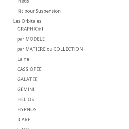
Pieds
Kit pour Suspension
Les Orbitales
GRAPHIC#1
par MODELE
par MATIERE ou COLLECTION
Laine
CASSIOPEE
GALATEE
GEMINI
HELIOS
HYPNOS
ICARE