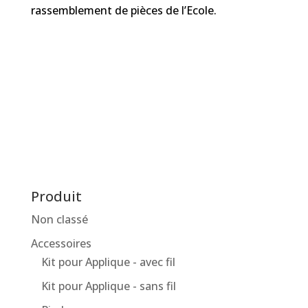
rassemblement de pièces de l’Ecole.
Produit
Non classé
Accessoires
Kit pour Applique - avec fil
Kit pour Applique - sans fil