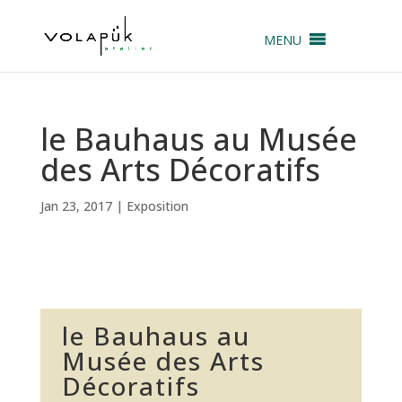
MENU
le Bauhaus au Musée
des Arts Décoratifs
Jan 23, 2017
|
Exposition
le Bauhaus au
Musée des Arts
Décoratifs