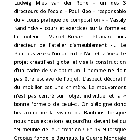
Ludwig Mies van der Rohe – un des 3
directeurs de l’école – Paul Klee – responsable
du « cours pratique de composition » – Vassily
Kandinsky – cours et exercices sur la forme et
la couleur – Marcel Breuer – étudiant puis
directeur de l’atelier d’ameublement -… Le
Bauhaus vise « l’union entre l’Art et la Vie » Le
projet créatif est global et vise la construction
d’un cadre de vie optimum. L’homme ne doit
pas être esclave de l’objet. L’aspect décoratif
du mobilier est une chimère. Le mouvement
n’est pas centré sur l’objet individuel et la «
bonne forme » de celui-ci. On s’éloigne donc
beaucoup de la vision du Bauhaus lorsque
nous nous extasions aujourd’hui devant tel ou
tel meuble de leur création ! En 1919 lorsque
Gropius fonde le Bauhaus, la Guerre Mondiale