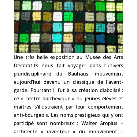
Une très belle exposition au Musée des Arts
Décoratifs nous fait voyager dans l’univers
pluridisciplinaire du Bauhaus, mouvement
aujourd’hui devenu un classique de l’avant-
garde. Pourtant il fut à sa création diabolisé :
ce « centre bolchevique » où jeunes élèves et
maîtres s’illustraient par leur comportement
anti-bourgeois. Les noms prestigieux qui y ont
participé sont nombreux : Walter Gropius –
architecte « inventeur » du mouvement –