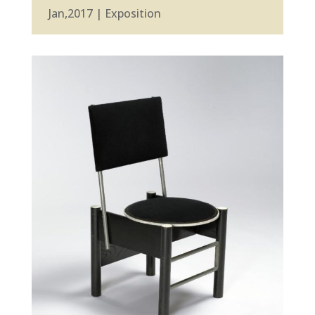
Jan,2017
|
Exposition