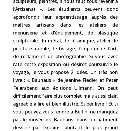
sculpteurs, peintres, il nous faut tous revenir à
l’Artisanat ». Les étudiants peuvent donc
approfondir leur apprentissage auprès des
maîtres artisans dans les ateliers de
menuiserie et d’équipement, de plastique
sculpturale, du métal, de céramique, atelier de
peinture murale, de tissage, d‘imprimerie d’art,
de réclame et de photographie. Si vous avez
raté cette exposition ou désirez poursuivre le
voyage, je vous propose 2 idées. Un très bon
livre : « Bauhaus » de Jeanine Fiedler et Peter
Feierabend aux éditions Ullmann. On peut
difficilement faire plus complet mais aussi clair,
agréable à lire et bien illustré. Super livre ! Et si
vous pouvez vous rendre à Berlin, ne manquez
pas le musée du Bauhaus, dans un bâtiment
dessiné par Gropius, abritant le plus grand