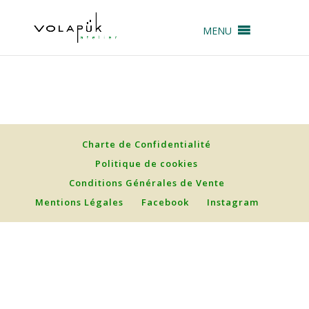
MENU
Charte de Confidentialité
Politique de cookies
Conditions Générales de Vente
Mentions Légales
Facebook
Instagram