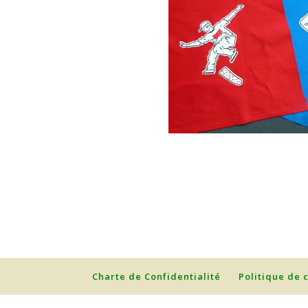
Charte de Confidentialité
Politique de 