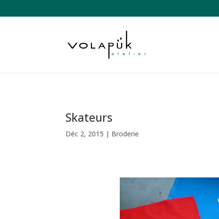
Skateurs
Déc 2, 2015
|
Broderie