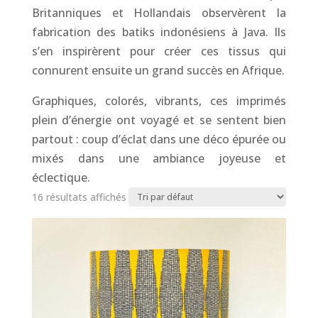
Britanniques et Hollandais observèrent la
fabrication des batiks indonésiens à Java. Ils
s’en inspirèrent pour créer ces tissus qui
connurent ensuite un grand succès en Afrique.
Graphiques, colorés, vibrants, ces imprimés
plein d’énergie ont voyagé et se sentent bien
partout : coup d’éclat dans une déco épurée ou
mixés dans une ambiance joyeuse et
éclectique.
16 résultats affichés