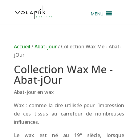
MENU
Accueil
/
Abat-jour
/ Collection Wax Me - Abat-
jOur
Collection Wax Me -
Abat-jOur
Abat-jour en wax
Wax : comme la cire utilisée pour l’impression
de ces tissus au carrefour de nombreuses
influences.
Le wax est né au 19° siècle, lorsque