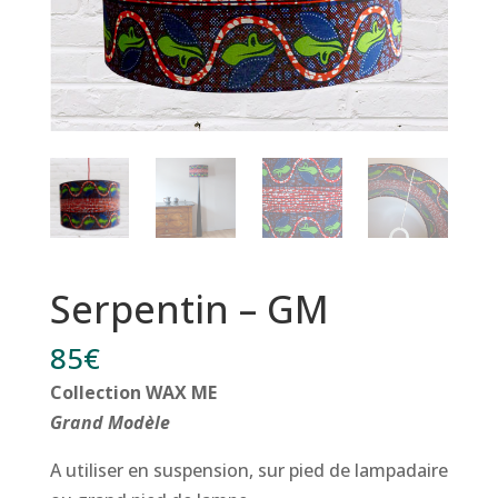
Serpentin – GM
85
€
Collection WAX ME
Grand Modèle
A utiliser en suspension, sur pied de lampadaire