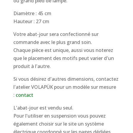
ou grand pied de lampe.
Diamètre : 45 cm
Hauteur : 27 cm
Votre abat-jour sera confectionné sur
commande avec le plus grand soin.
Chaque pièce est unique, aussi vous noterez
que le placement des motifs peut varier d'un
produit à l'autre.
Si vous désirez d'autres dimensions, contactez
l'atelier VOLAPÜK pour un modèle sur mesure
:
contact
L'abat-jour est vendu seul.
Pour l'utiliser en suspension vous pouvez
également choisir sur le site un système
électrique coordonné sur les pages dédiées