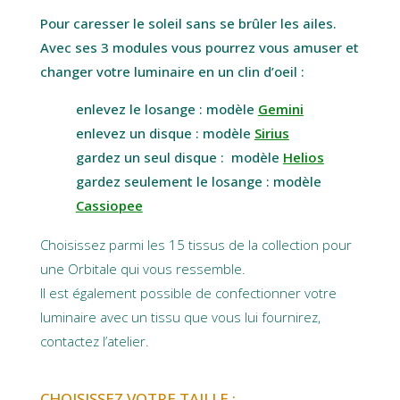
Pour caresser le soleil sans se brûler les ailes.
Avec ses 3 modules vous pourrez vous amuser et
changer votre luminaire en un clin d’oeil :
enlevez le losange : modèle
Gemini
enlevez un disque : modèle
Sirius
gardez un seul disque : modèle
Helios
gardez seulement le losange : modèle
Cassiopee
Choisissez parmi les 15 tissus de la collection pour
une Orbitale qui vous ressemble.
Il est également possible de confectionner votre
luminaire avec un tissu que vous lui fournirez,
contactez l’atelier.
CHOISISSEZ VOTRE TAILLE :