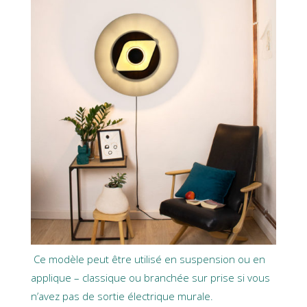
Ce modèle peut être utilisé en suspension ou en
applique – classique ou branchée sur prise si vous
n’avez pas de sortie électrique murale.