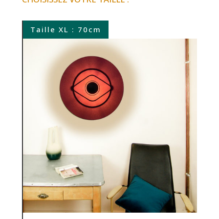
Taille XL : 70cm