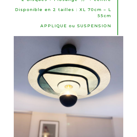
Disponible en 2 tailles : XL 70cm – L
55cm
APPLIQUE ou SUSPENSION