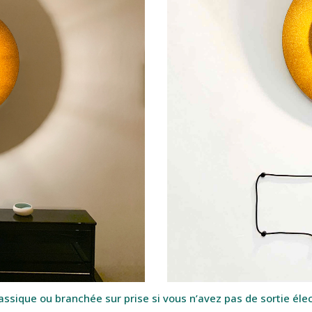
lassique ou branchée sur prise si vous n’avez pas de sortie éle