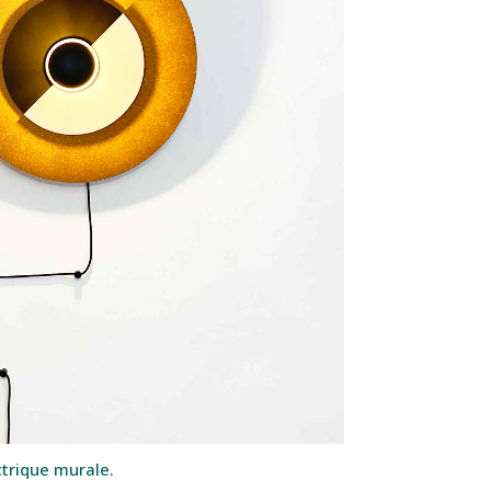
ctrique murale.