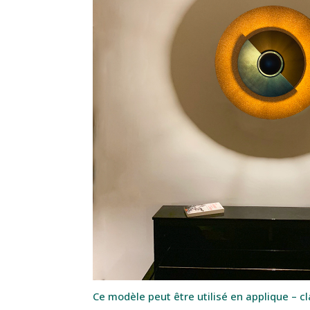
Ce modèle peut être utilisé en applique – c