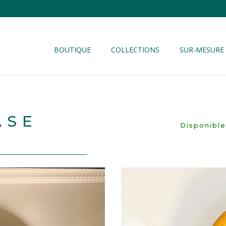
BOUTIQUE
COLLECTIONS
SUR-MESURE
ASE
Disponible