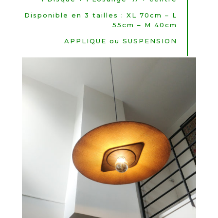
Disponible en 3 tailles : XL 70cm – L
55cm – M 40cm
APPLIQUE ou SUSPENSION