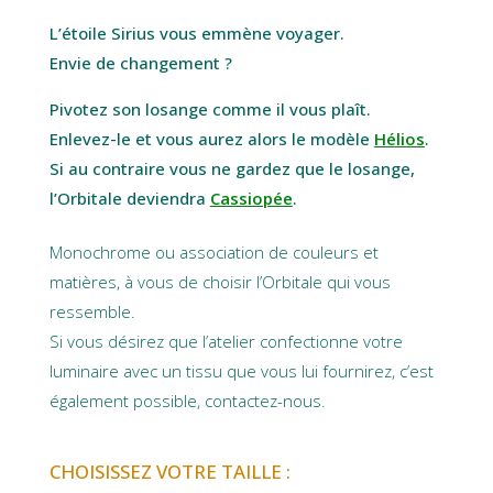
L’étoile Sirius vous emmène voyager.
Envie de changement ?
Pivotez son losange comme il vous plaît.
Enlevez-le et vous aurez alors le modèle
Hélios
.
Si au contraire vous ne gardez que le losange,
l’Orbitale deviendra
Cassiopée
.
Monochrome ou association de couleurs et
matières, à vous de choisir l’Orbitale qui vous
ressemble.
Si vous désirez que l’atelier confectionne votre
luminaire avec un tissu que vous lui fournirez, c’est
également possible, contactez-nous.
CHOISISSEZ VOTRE TAILLE :