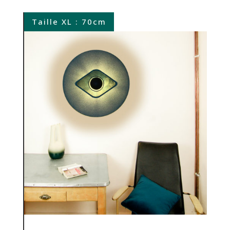
Taille XL : 70cm