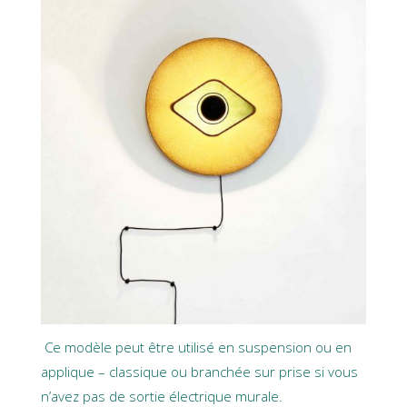
Ce modèle peut être utilisé en suspension ou en
applique – classique ou branchée sur prise si vous
n’avez pas de sortie électrique murale.