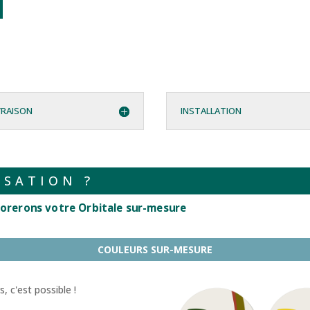
VRAISON
INSTALLATION
ISATION ?
orerons votre Orbitale sur-mesure
COULEURS SUR-MESURE
, c'est possible !