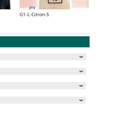
G1-L-Citron-S