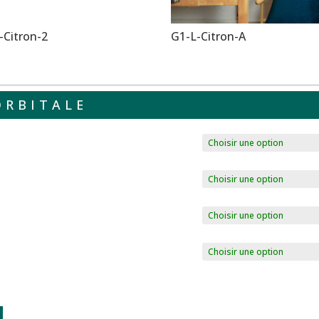
-Citron-2
G1-L-Citron-A
ORBITALE