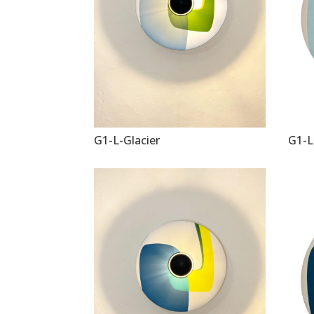
G1-L-Glacier
G1-L