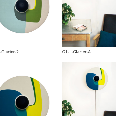
-Glacier-2
G1-L-Glacier-A