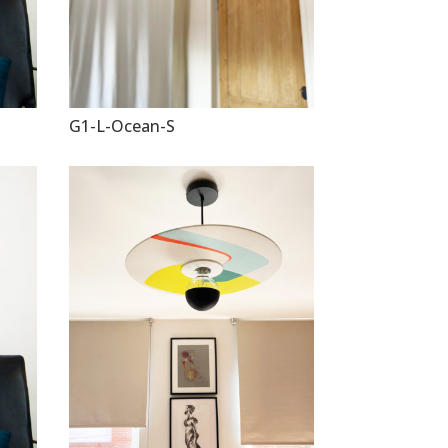
G1-L-Ocean-S