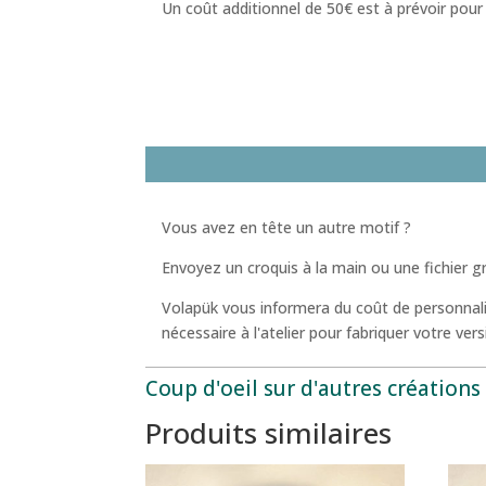
Un coût additionnel de 50€ est à prévoir pour 
Vous avez en tête un autre motif ?
Envoyez un croquis à la main ou une fichier g
Volapük vous informera du coût de personnalis
nécessaire à l'atelier pour fabriquer votre vers
Coup d'oeil sur d'autres création
Produits similaires