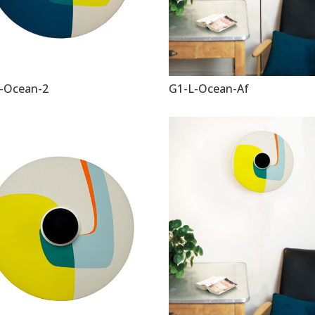
-Ocean-2
G1-L-Ocean-Af