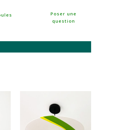
Poser une
ules
question