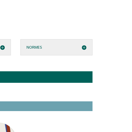
NORMES