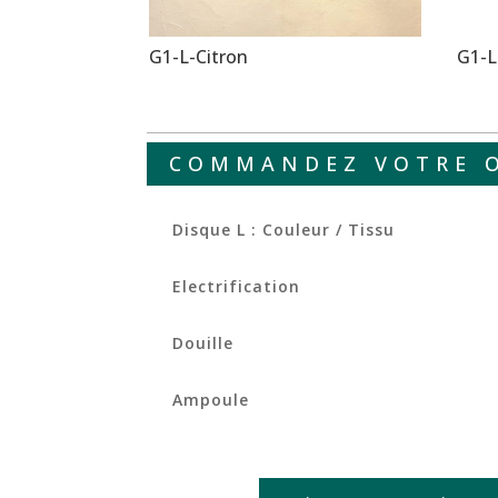
G1-L-Citron
G1-L
COMMANDEZ VOTRE 
Disque L : Couleur / Tissu
Electrification
Douille
Ampoule