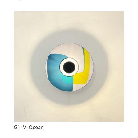
G1-M-Ocean