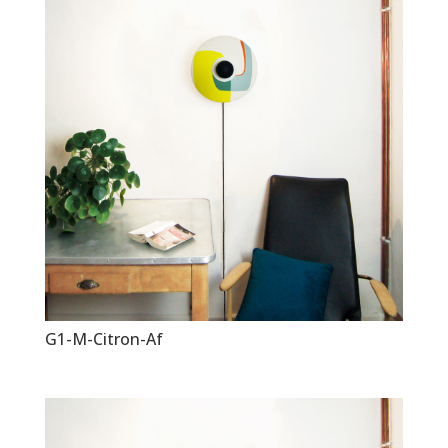
G1-M-Citron-Af