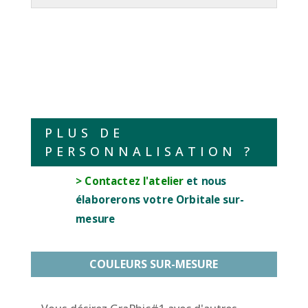
PLUS DE
PERSONNALISATION ?
> Contactez l'atelier
et nous
élaborerons votre Orbitale sur-
mesure
COULEURS SUR-MESURE