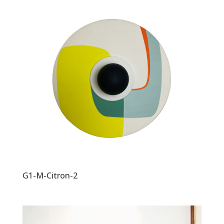
G1-M-Citron-2