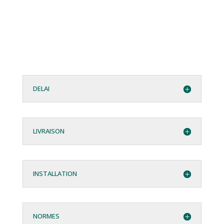
DELAI
LIVRAISON
INSTALLATION
NORMES