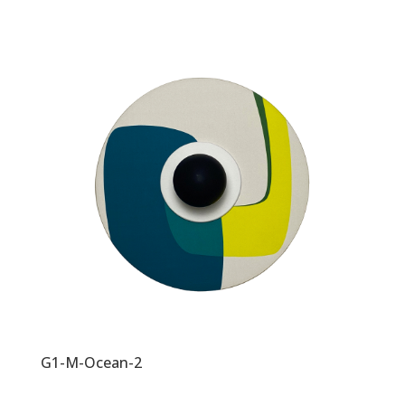
G1-M-Ocean-2