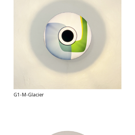
G1-M-Glacier