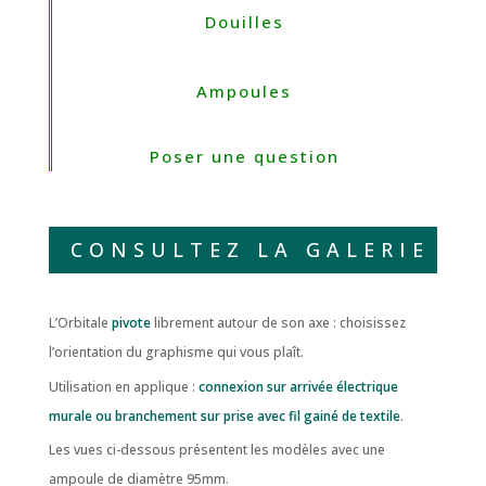
Douilles
Ampoules
Poser une question
CONSULTEZ LA GALERIE
L’Orbitale
pivote
librement autour de son axe : choisissez
l’orientation du graphisme qui vous plaît.
Utilisation en applique :
connexion sur arrivée électrique
murale ou branchement sur prise avec fil gainé de textile
.
Les vues ci-dessous présentent les modèles avec une
ampoule de diamètre 95mm.