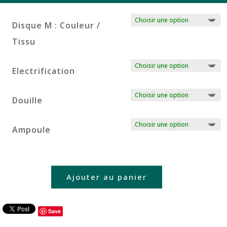
Disque M : Couleur /
Tissu
Electrification
Douille
Ampoule
Ajouter au panier
Save