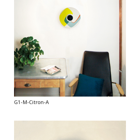
G1-M-Citron-A