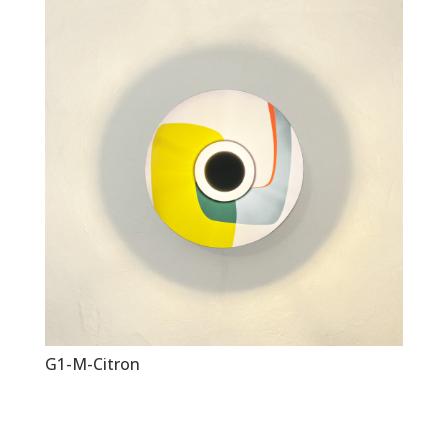
G1-M-Citron