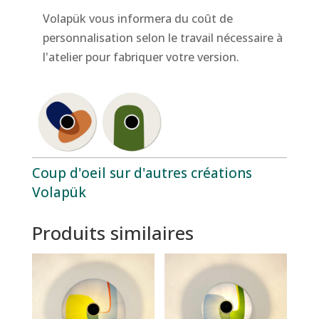
Volapük vous informera du coût de
personnalisation selon le travail nécessaire à
l'atelier pour fabriquer votre version.
Coup d'oeil sur d'autres créations
Volapük
Produits similaires