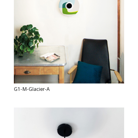
G1-M-Glacier-A