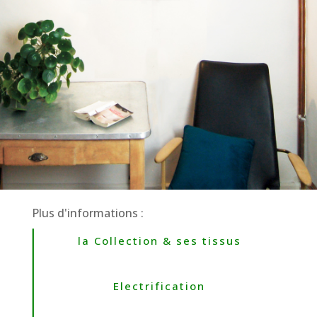
Plus d'informations :
la Collection & ses tissus
Electrification