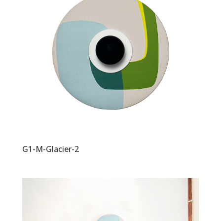
G1-M-Glacier-2