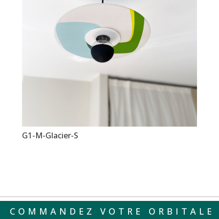
G1-M-Glacier-S
COMMANDEZ VOTRE ORBITALE