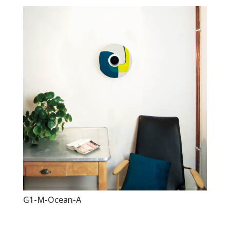
G1-M-Ocean-A