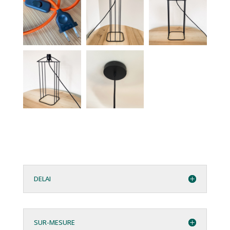
DELAI
SUR-MESURE