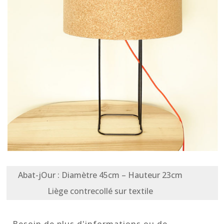
Abat-jOur : Diamètre 45cm – Hauteur 23cm
Liège contrecollé sur textile