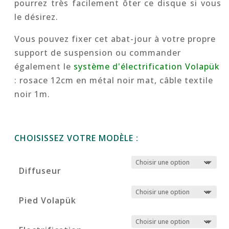
pourrez très facilement ôter ce disque si vous
le désirez.
Vous pouvez fixer cet abat-jour à votre propre
support de suspension ou commander
également le
système d'électrification Volapük
: rosace 12cm en métal noir mat, câble textile
noir 1m.
CHOISISSEZ VOTRE MODÈLE :
Diffuseur
Pied Volapük