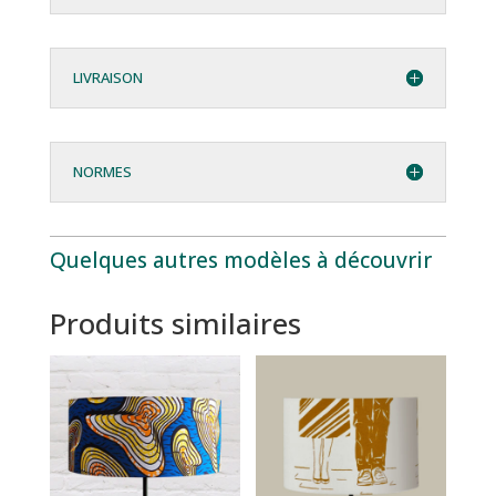
LIVRAISON
NORMES
Quelques autres modèles à découvrir
Produits similaires