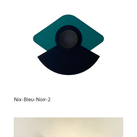
Nix-Bleu-Noir-2