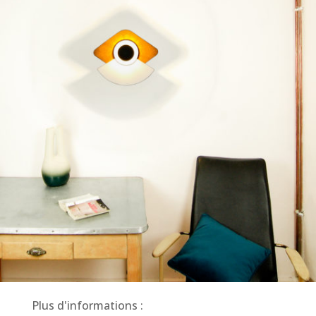
Plus d'informations :