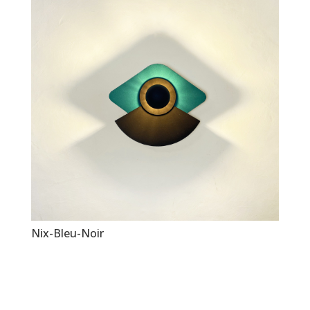
Nix-Bleu-Noir