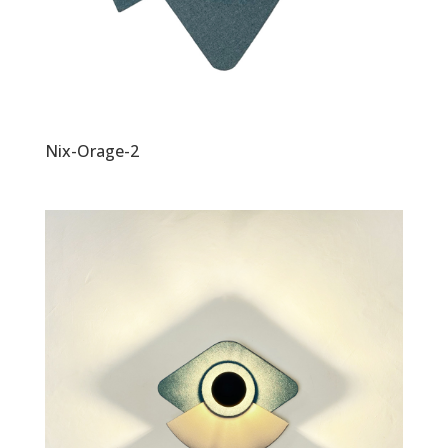
Nix-Orage-2