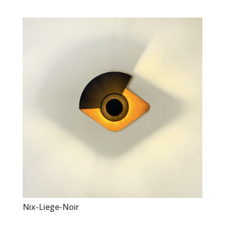
Nix-Liege-Noir