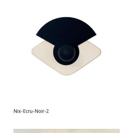
Nix-Ecru-Noir-2