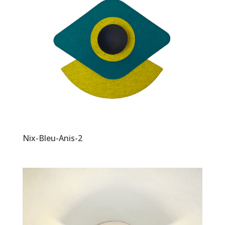
Nix-Bleu-Anis-2