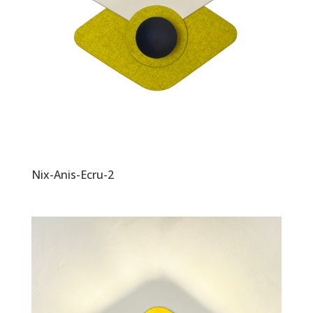
Nix-Anis-Ecru-2