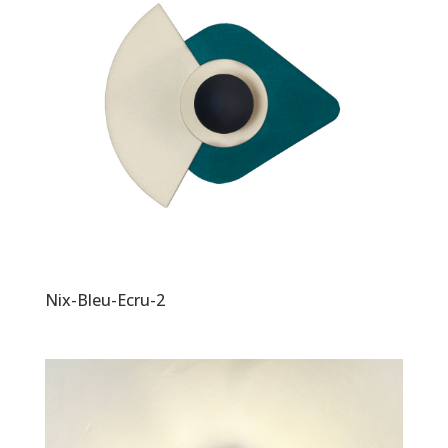
Nix-Bleu-Ecru-2