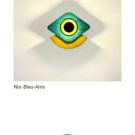
Nix-Bleu-Anis