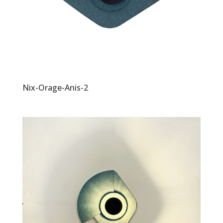
Nix-Orage-Anis-2