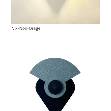
Nix-Noir-Orage