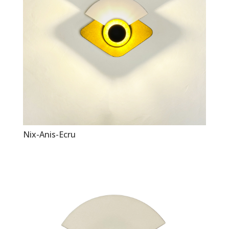
Nix-Anis-Ecru