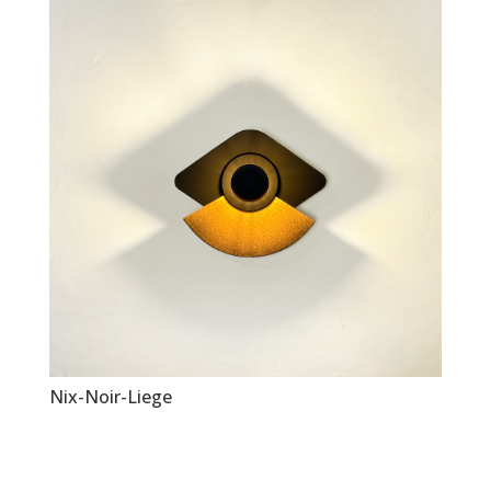
Nix-Noir-Liege