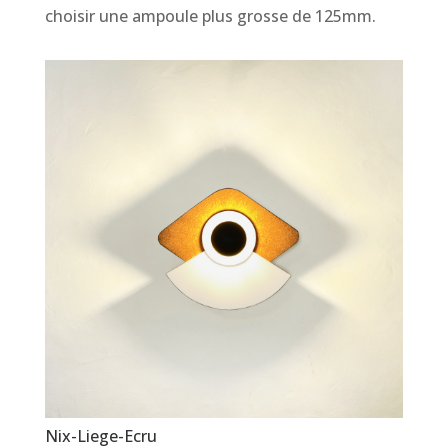
choisir une ampoule plus grosse de 125mm.
Nix-Liege-Ecru