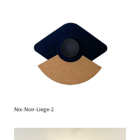
Nix-Noir-Liege-2