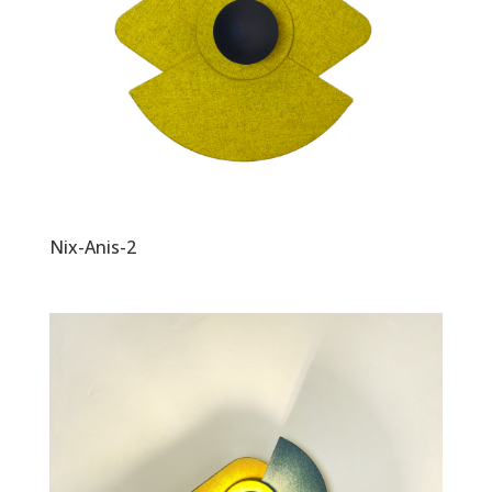
Nix-Anis-2