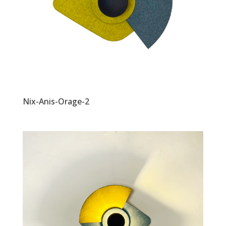
Nix-Anis-Orage-2