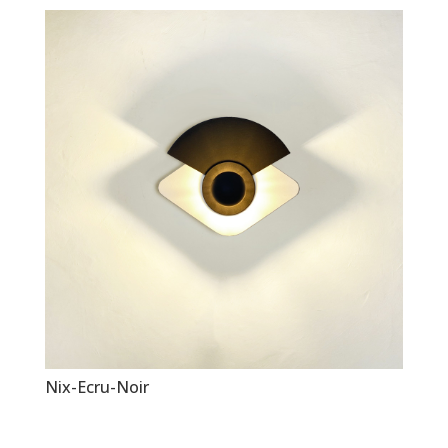
Nix-Ecru-Noir