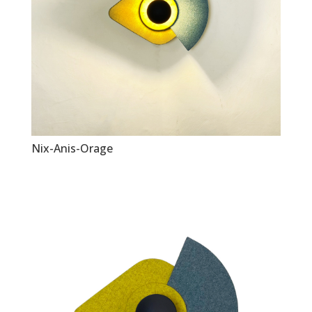
Nix-Anis-Orage