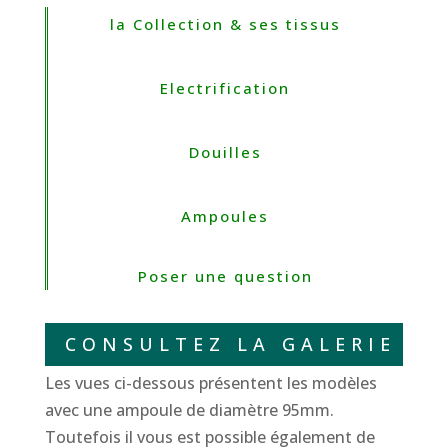
la Collection & ses tissus
Electrification
Douilles
Ampoules
Poser une question
CONSULTEZ LA GALERIE
Les vues ci-dessous présentent les modèles
avec une ampoule de diamètre 95mm.
Toutefois il vous est possible également de