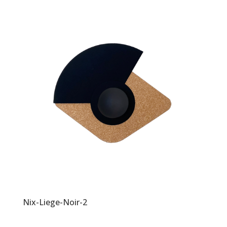
Nix-Liege-Noir-2