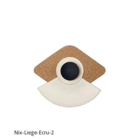
Nix-Liege-Ecru-2