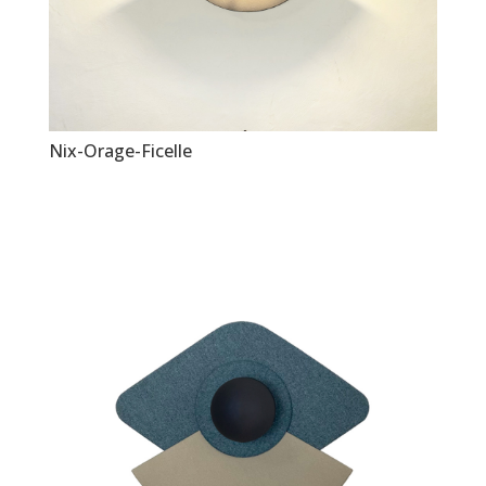
Nix-Orage-Ficelle