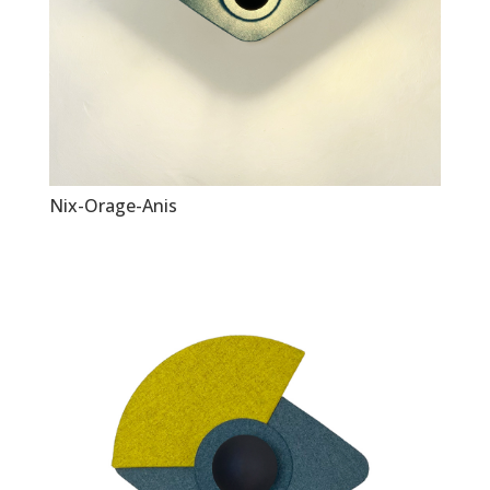
Nix-Orage-Anis