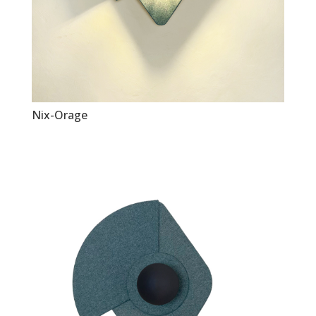
Nix-Orage