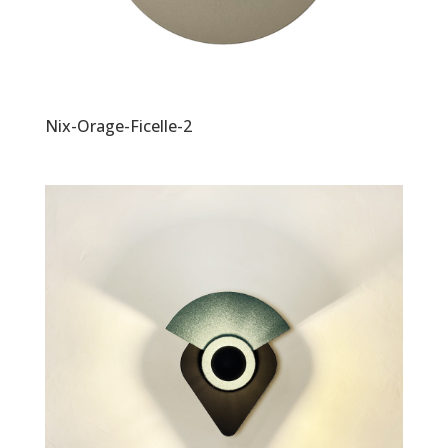
Nix-Orage-Ficelle-2