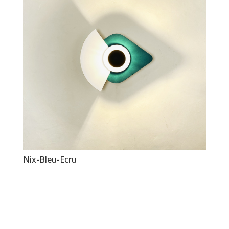
Nix-Bleu-Ecru