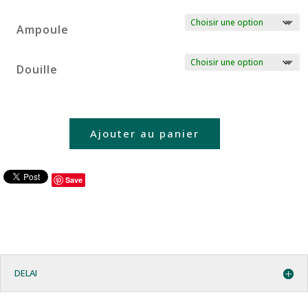
Ampoule
Douille
Ajouter au panier
Save
DELAI