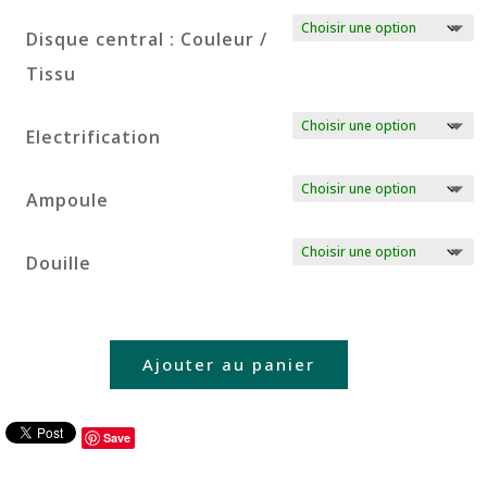
Disque central : Couleur /
Tissu
Electrification
Ampoule
Douille
Ajouter au panier
Save