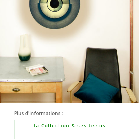
Plus d'informations :
la Collection & ses tissus