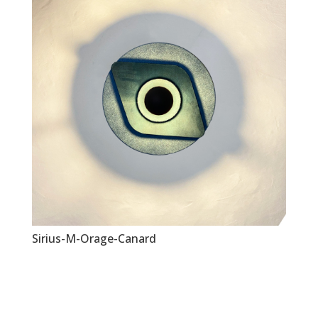
Sirius-M-Orage-Canard