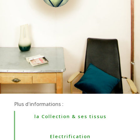
Plus d'informations :
la Collection & ses tissus
Electrification