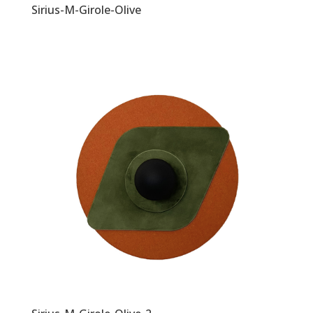
Sirius-M-Girole-Olive