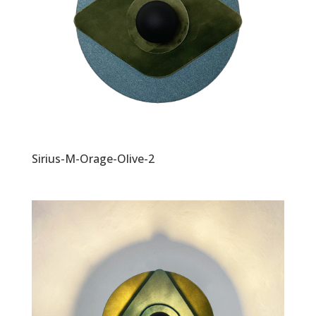
Sirius-M-Orage-Olive-2