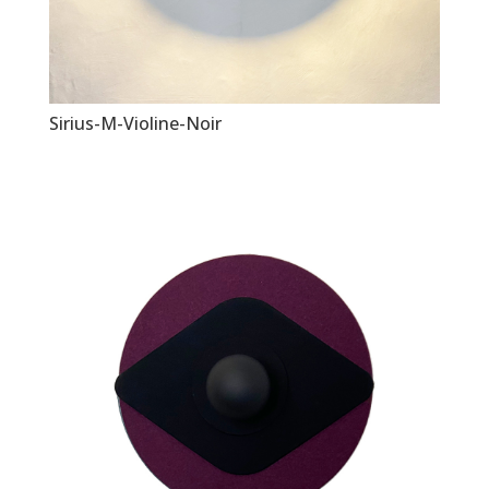
Sirius-M-Violine-Noir