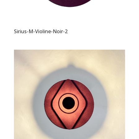
Sirius-M-Violine-Noir-2