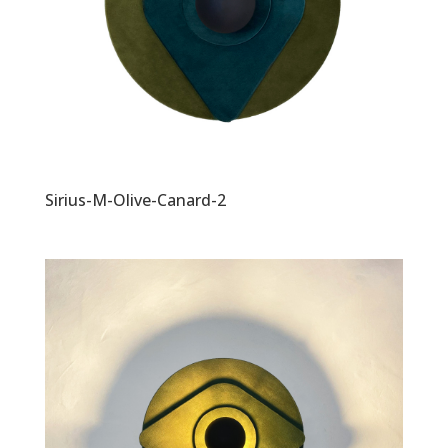
Sirius-M-Olive-Canard-2