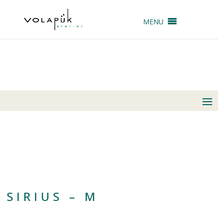
MENU
SIRIUS – M