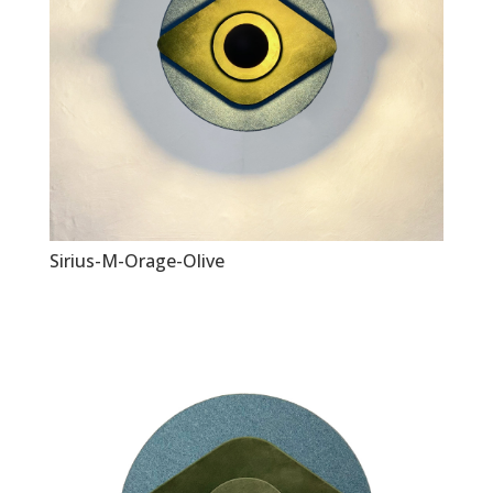
Sirius-M-Orage-Olive