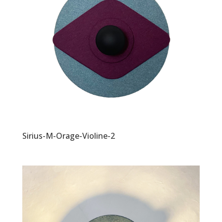
Sirius-M-Orage-Violine-2