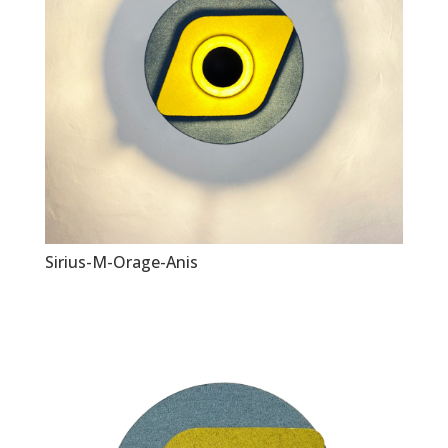
Sirius-M-Orage-Anis