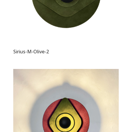
Sirius-M-Olive-2