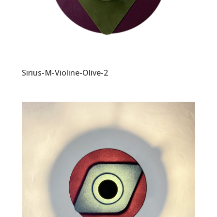
Sirius-M-Violine-Olive-2