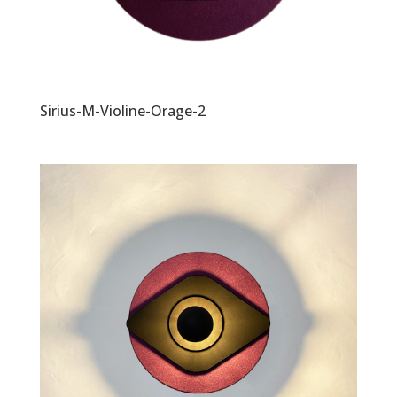
Sirius-M-Violine-Orage-2