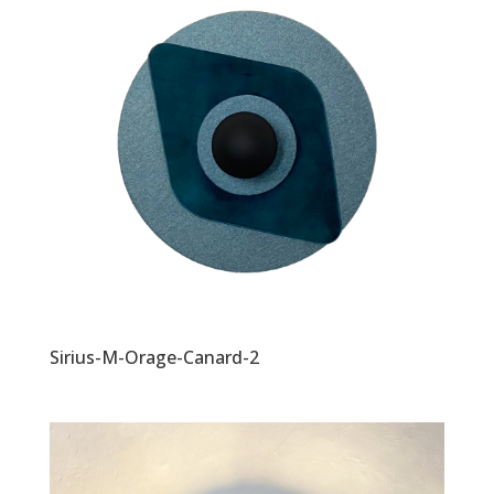
Sirius-M-Orage-Canard-2