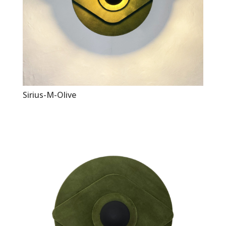
Sirius-M-Olive