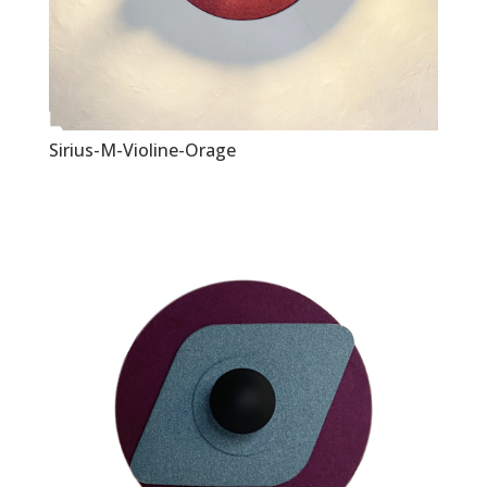
Sirius-M-Violine-Orage