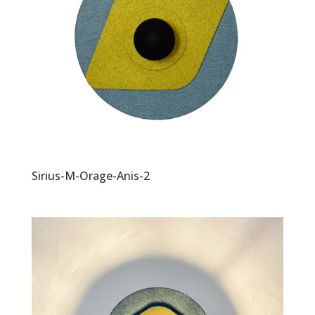
Sirius-M-Orage-Anis-2