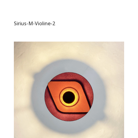
Sirius-M-Violine-2