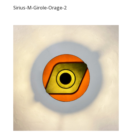
Sirius-M-Girole-Orage-2