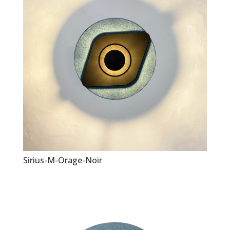
Sirius-M-Orage-Noir