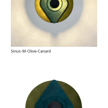
Sirius-M-Olive-Canard