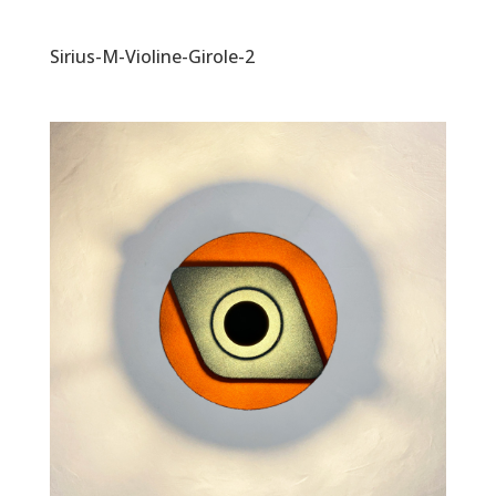
Sirius-M-Violine-Girole-2