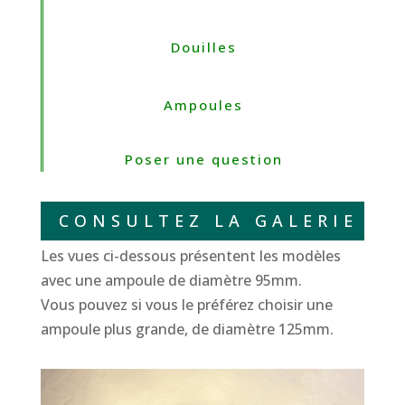
Douilles
Ampoules
Poser une question
CONSULTEZ LA GALERIE
Les vues ci-dessous présentent les modèles
avec une ampoule de diamètre 95mm.
Vous pouvez si vous le préférez choisir une
ampoule plus grande, de diamètre 125mm.