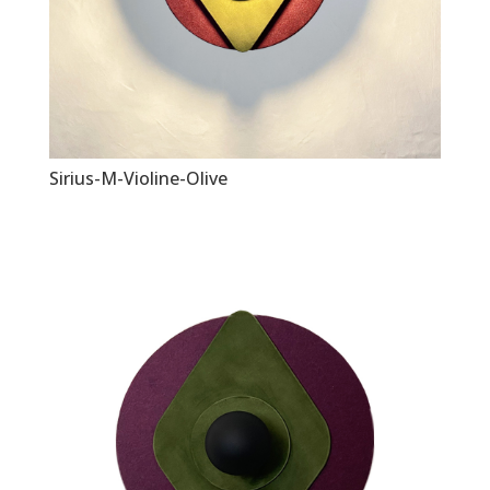
Sirius-M-Violine-Olive