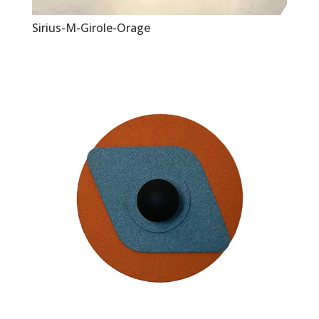
Sirius-M-Girole-Orage