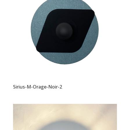
Sirius-M-Orage-Noir-2