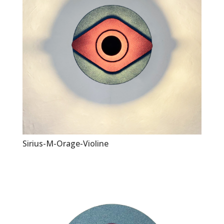
Sirius-M-Orage-Violine