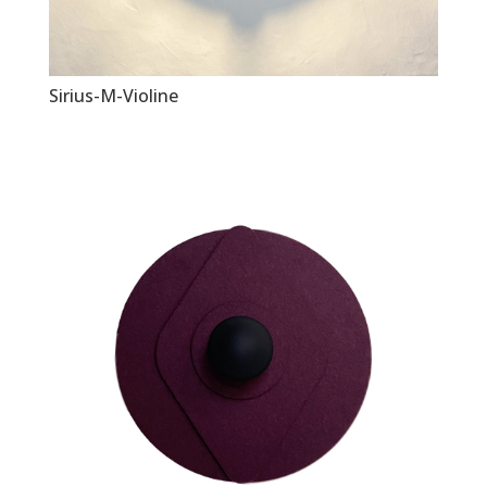
Sirius-M-Violine