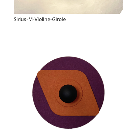
Sirius-M-Violine-Girole